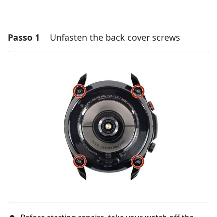
Passo 1
Unfasten the back cover screws