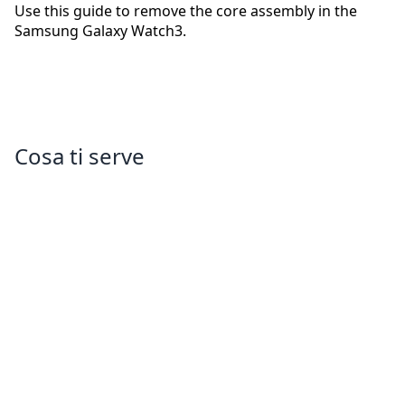
Use this guide to remove the core assembly in the
Samsung Galaxy Watch3.
Cosa ti serve