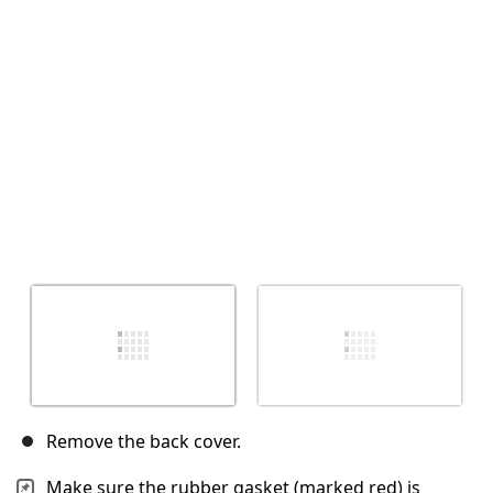
Remove the back cover.
Make sure the rubber gasket (marked red) is