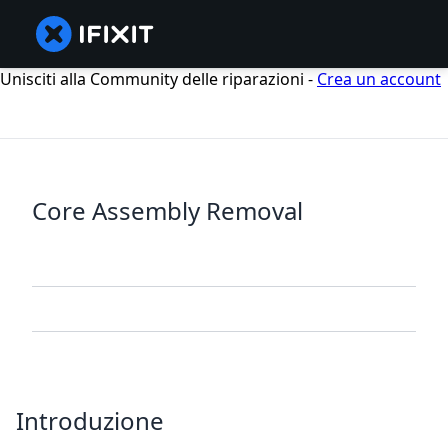
Unisciti alla Community delle riparazioni -
Crea un account
Core Assembly Removal
Introduzione