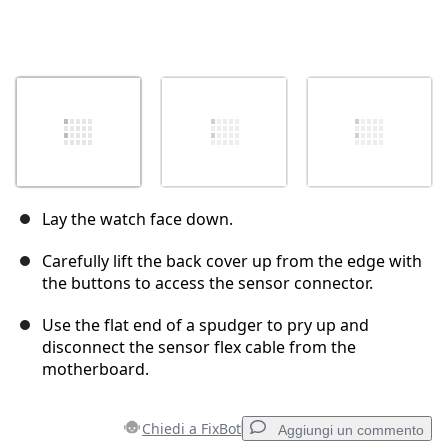
Lay the watch face down.
Carefully lift the back cover up from the edge with
the buttons to access the sensor connector.
Use the flat end of a spudger to pry up and
disconnect the sensor flex cable from the
motherboard.
Chiedi a FixBot
Aggiungi un commento