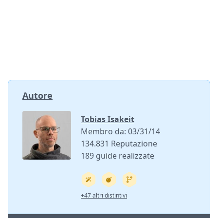
Autore
Tobias Isakeit
Membro da: 03/31/14
134.831 Reputazione
189 guide realizzate
+47 altri distintivi