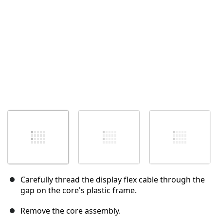
Annulla
Pubblica commento
Carefully thread the display flex cable through the
gap on the core's plastic frame.
Remove the core assembly.