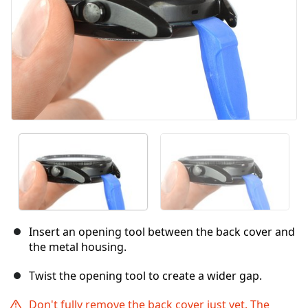
Insert an opening tool between the back cover and
the metal housing.
Twist the opening tool to create a wider gap.
Don't fully remove the back cover just yet. The