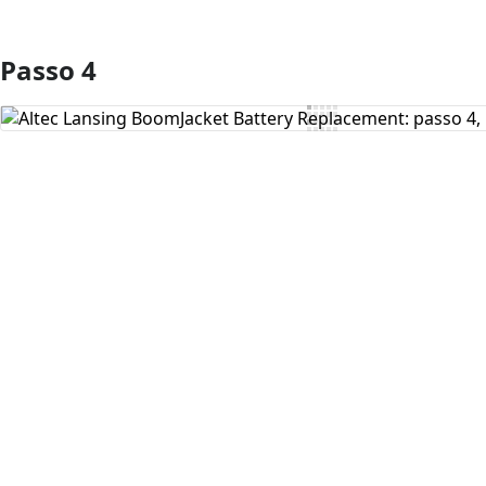
Passo 4