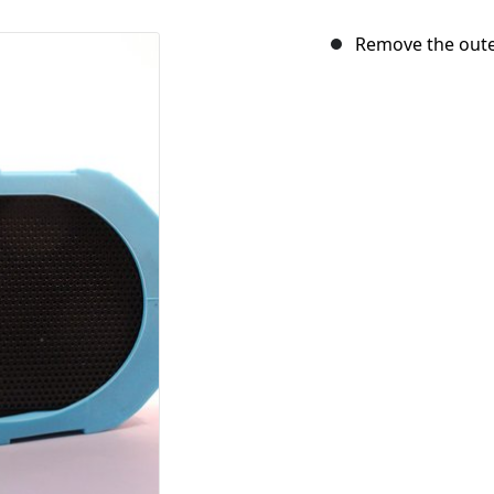
Remove the oute