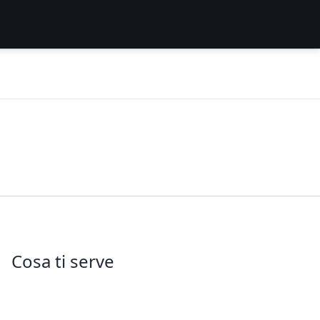
Cosa ti serve