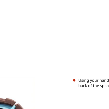
Using your hand
back of the spea