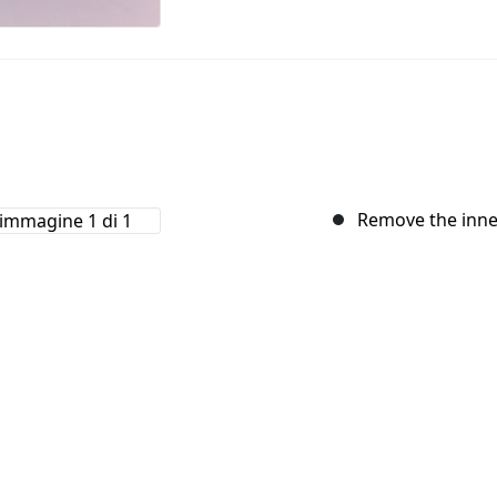
Remove the inne