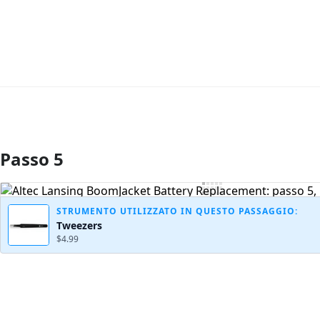
Passo 5
Aggiungi Commento
STRUMENTO UTILIZZATO IN QUESTO PASSAGGIO:
Tweezers
$4.99