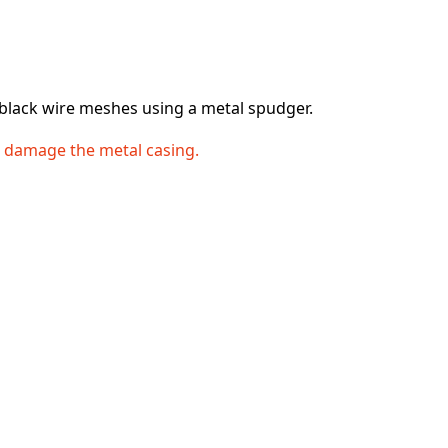
 black wire meshes using a metal spudger.
o damage the metal casing.