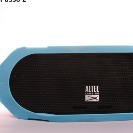
Aggiungi Commento