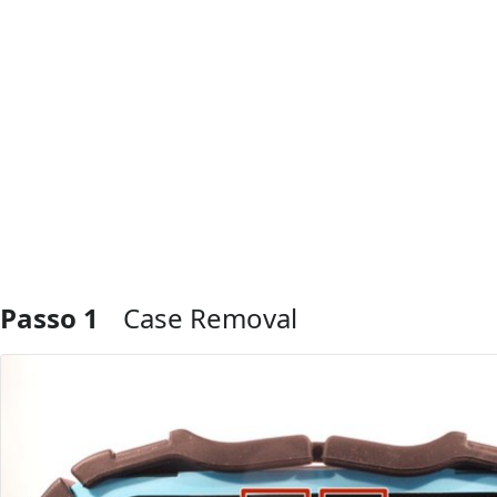
Passo 1
Case Removal