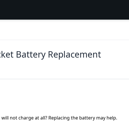
cket Battery Replacement
will not charge at all? Replacing the battery may help.