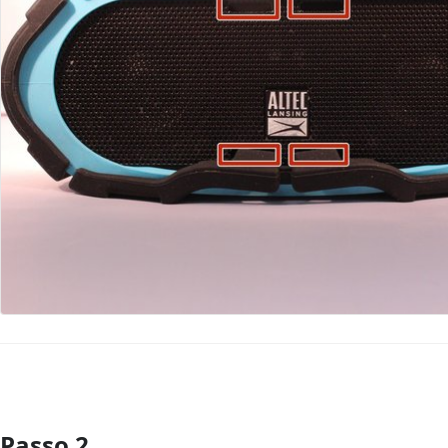
Passo 2