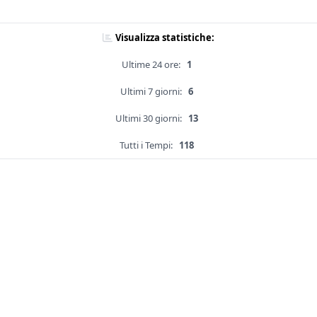
Visualizza statistiche:
Ultime 24 ore:
1
Ultimi 7 giorni:
6
Ultimi 30 giorni:
13
Tutti i Tempi:
118