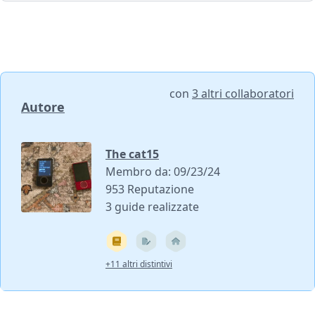
con
3 altri collaboratori
Autore
The cat15
Membro da: 09/23/24
953 Reputazione
3 guide realizzate
+11 altri distintivi