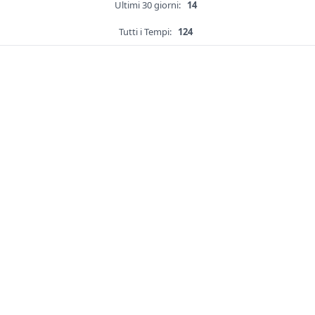
Ultimi 30 giorni:
14
Tutti i Tempi:
124