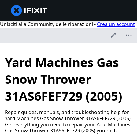
Unisciti alla Community delle riparazioni -
Crea un account
Yard Machines Gas
Snow Thrower
31AS6FEF729 (2005)
Repair guides, manuals, and troubleshooting help for
Yard Machines Gas Snow Thrower 31AS6FEF729 (2005).
Get everything you need to repair your Yard Machines
Gas Snow Thrower 31AS6FEF729 (2005) yourself.