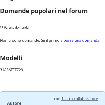
Domande popolari nel forum
Fai una domanda
Non ci sono domande. Sii il primo a
porre una domanda!
Modelli
31AS6FEF729
con
1 altro collaboratore
Autore