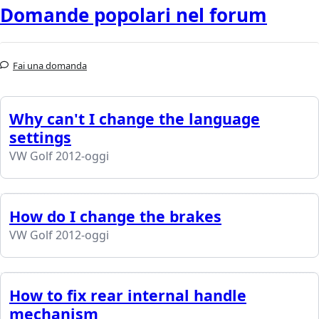
Domande popolari nel forum
Fai una domanda
Why can't I change the language
settings
VW Golf 2012-oggi
How do I change the brakes
VW Golf 2012-oggi
How to fix rear internal handle
mechanism