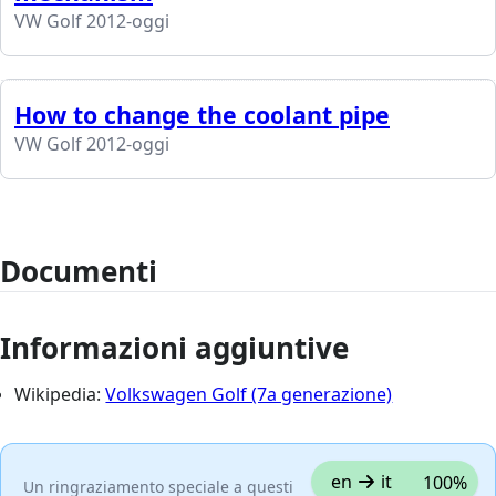
VW Golf 2012-oggi
How to change the coolant pipe
VW Golf 2012-oggi
Documenti
Informazioni aggiuntive
Wikipedia:
Volkswagen Golf (7a generazione)
en
it
100%
Un ringraziamento speciale a questi