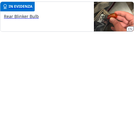
IN EVIDENZA
Rear Blinker Bulb
EN