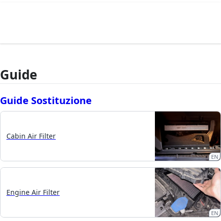
Guide
Guide Sostituzione
Cabin Air Filter
EN
Engine Air Filter
EN