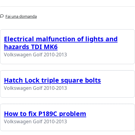
Fai una domanda
Electrical malfunction of lights and
hazards TDI MK6
Volkswagen Golf 2010-2013
Hatch Lock triple square bolts
Volkswagen Golf 2010-2013
How to fix P189C problem
Volkswagen Golf 2010-2013