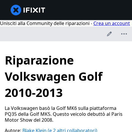
Unisciti alla Community delle riparazioni -
Crea un account
Riparazione
Volkswagen Golf
2010-2013
La Volkswagen basò la Golf MK6 sulla piattaforma
PQ35 della Golf MK5. Questo veicolo debuttò al Paris
Motor Show del 2008.
Autore:
Blake Klein
(e 2 altri collaboratori)