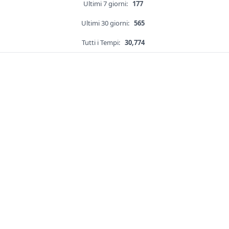
Ultimi 7 giorni:
177
Ultimi 30 giorni:
565
Tutti i Tempi:
30,774