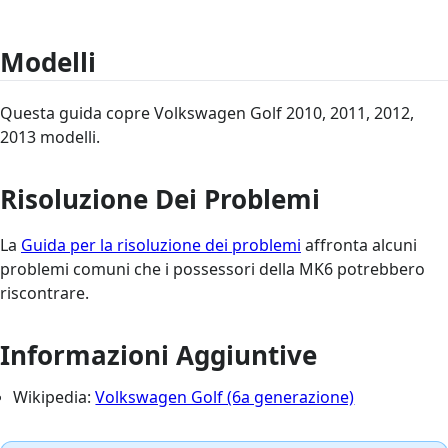
Modelli
Questa guida copre Volkswagen Golf 2010, 2011, 2012,
2013 modelli.
Risoluzione Dei Problemi
La
Guida per la risoluzione dei problemi
affronta alcuni
problemi comuni che i possessori della MK6 potrebbero
riscontrare.
Informazioni Aggiuntive
Wikipedia:
Volkswagen Golf (6a generazione)