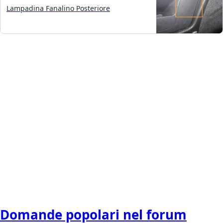
Lampadina Fanalino Posteriore
Domande popolari nel forum