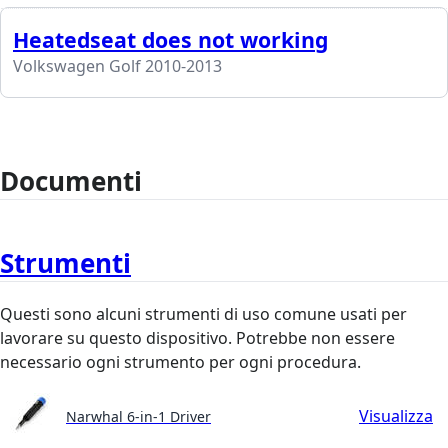
Heatedseat does not working
Volkswagen Golf 2010-2013
Documenti
Strumenti
Questi sono alcuni strumenti di uso comune usati per
lavorare su questo dispositivo. Potrebbe non essere
necessario ogni strumento per ogni procedura.
Visualizza
Narwhal 6-in-1 Driver