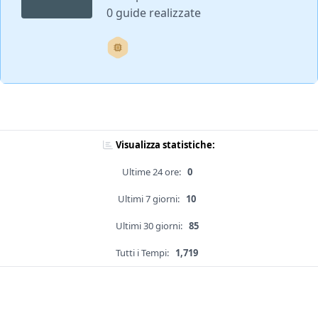
0 guide realizzate
Visualizza statistiche:
Ultime 24 ore:
0
Ultimi 7 giorni:
10
Ultimi 30 giorni:
85
Tutti i Tempi:
1,719