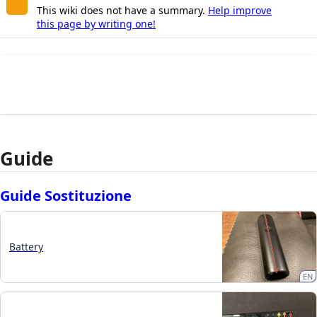
This wiki does not have a summary.
Help improve
this page by writing one!
Guide
Guide Sostituzione
Battery
EN