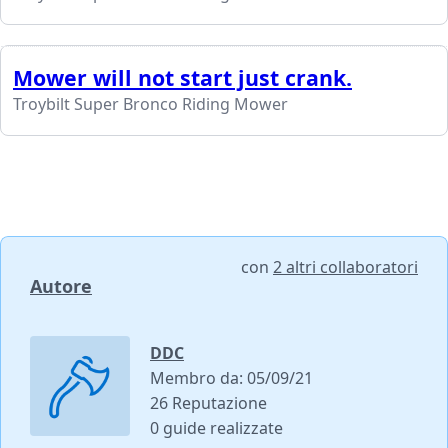
Mower will not start just crank.
Troybilt Super Bronco Riding Mower
con
2 altri collaboratori
Autore
DDC
Membro da: 05/09/21
26 Reputazione
0 guide realizzate