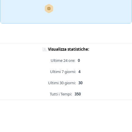
Visualizza statistiche:
Ultime 24 ore:
0
Ultimi 7 giorni:
4
Ultimi 30 giorni:
30
Tutti i Tempi:
350