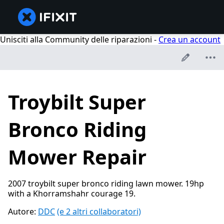
Unisciti alla Community delle riparazioni -
Crea un account
Troybilt Super
Bronco Riding
Mower Repair
2007 troybilt super bronco riding lawn mower. 19hp
with a Khorramshahr courage 19.
Autore:
DDC
(e 2 altri collaboratori)