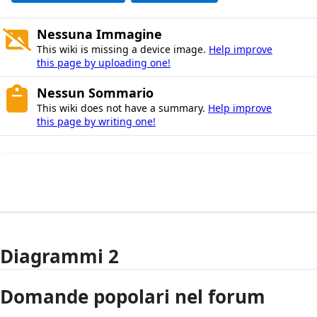
Nessuna Immagine
This wiki is missing a device image.
Help improve
this page by uploading one!
Nessun Sommario
This wiki does not have a summary.
Help improve
this page by writing one!
Diagrammi 2
Domande popolari nel forum