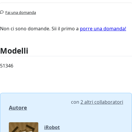
Fai una domanda
Non ci sono domande. Sii il primo a
porre una domanda!
Modelli
51346
con
2 altri collaboratori
Autore
iRobot