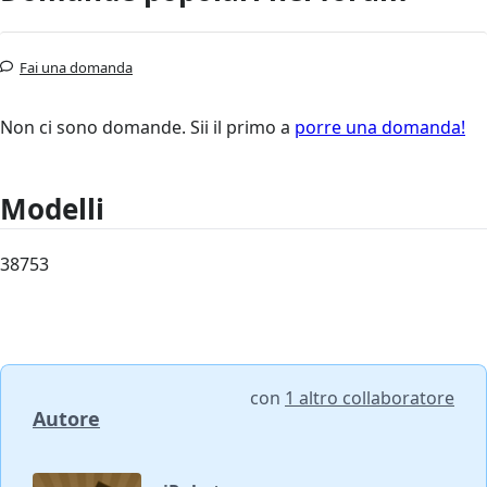
Fai una domanda
Non ci sono domande. Sii il primo a
porre una domanda!
Modelli
38753
con
1 altro collaboratore
Autore