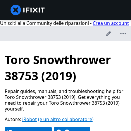
Unisciti alla Community delle riparazioni -
Crea un account
Toro Snowthrower
38753 (2019)
Repair guides, manuals, and troubleshooting help for
Toro Snowthrower 38753 (2019). Get everything you
need to repair your Toro Snowthrower 38753 (2019)
yourself.
Autore:
iRobot
(e un altro collaboratore)