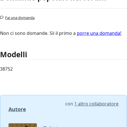
Fai una domanda
Non ci sono domande. Sii il primo a
porre una domanda!
Modelli
38752
con
1 altro collaboratore
Autore