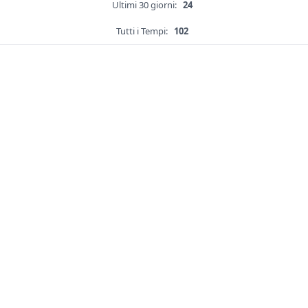
Ultimi 30 giorni:
24
Tutti i Tempi:
102