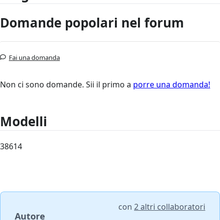
Domande popolari nel forum
Fai una domanda
Non ci sono domande. Sii il primo a
porre una domanda!
Modelli
38614
con
2 altri collaboratori
Autore