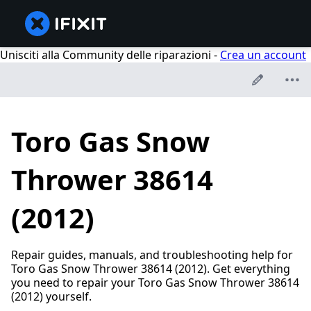
Unisciti alla Community delle riparazioni -
Crea un account
Toro Gas Snow
Thrower 38614
(2012)
Repair guides, manuals, and troubleshooting help for
Toro Gas Snow Thrower 38614 (2012). Get everything
you need to repair your Toro Gas Snow Thrower 38614
(2012) yourself.