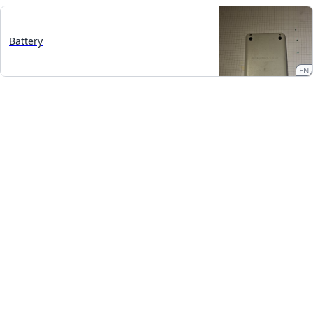
Battery
EN