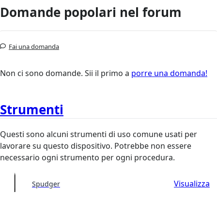
Domande popolari nel forum
Fai una domanda
Non ci sono domande. Sii il primo a
porre una domanda!
Strumenti
Questi sono alcuni strumenti di uso comune usati per
lavorare su questo dispositivo. Potrebbe non essere
necessario ogni strumento per ogni procedura.
Visualizza
Spudger