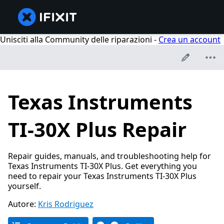
Unisciti alla Community delle riparazioni -
Crea un account
Texas Instruments
TI-30X Plus Repair
Repair guides, manuals, and troubleshooting help for
Texas Instruments TI-30X Plus. Get everything you
need to repair your Texas Instruments TI-30X Plus
yourself.
Autore:
Kris Rodriguez