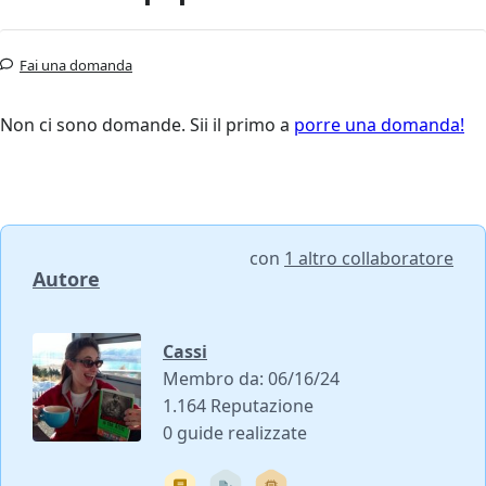
Fai una domanda
Non ci sono domande. Sii il primo a
porre una domanda!
con
1 altro collaboratore
Autore
Cassi
Membro da: 06/16/24
1.164 Reputazione
0 guide realizzate