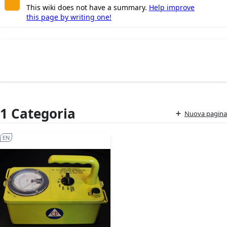
This wiki does not have a summary.
Help improve
this page by writing one!
1 Categoria
Nuova pagina
EN