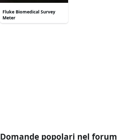
Fluke Biomedical Survey
Meter
Domande popolari nel forum