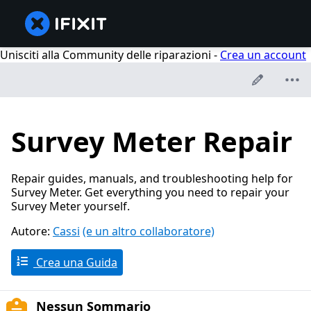
Unisciti alla Community delle riparazioni -
Crea un account
Survey Meter Repair
Repair guides, manuals, and troubleshooting help for
Survey Meter. Get everything you need to repair your
Survey Meter yourself.
Autore:
Cassi
(e un altro collaboratore)
Crea una Guida
Nessun Sommario