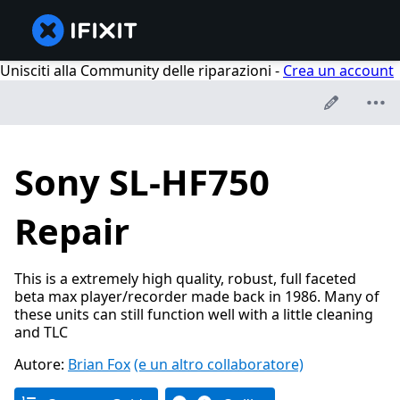
Unisciti alla Community delle riparazioni -
Crea un account
Sony SL-HF750
Repair
This is a extremely high quality, robust, full faceted
beta max player/recorder made back in 1986. Many of
these units can still function well with a little cleaning
and TLC
Autore:
Brian Fox
(e un altro collaboratore)