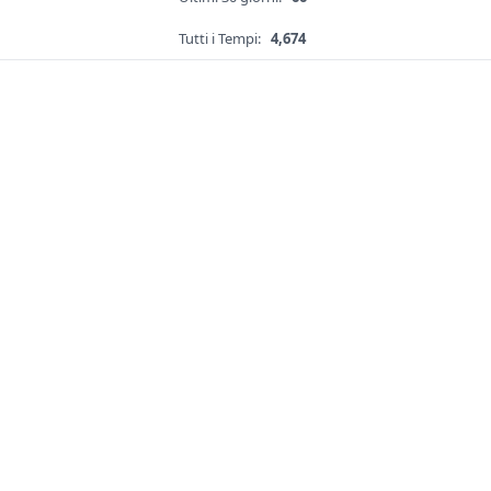
Tutti i Tempi:
4,674