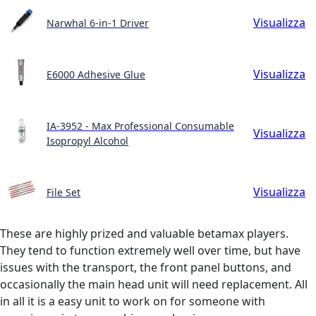
Visualizza
Narwhal 6-in-1 Driver
Visualizza
E6000 Adhesive Glue
IA-3952 - Max Professional Consumable
Visualizza
Isopropyl Alcohol
Visualizza
File Set
These are highly prized and valuable betamax players.
They tend to function extremely well over time, but have
issues with the transport, the front panel buttons, and
occasionally the main head unit will need replacement. All
in all it is a easy unit to work on for someone with