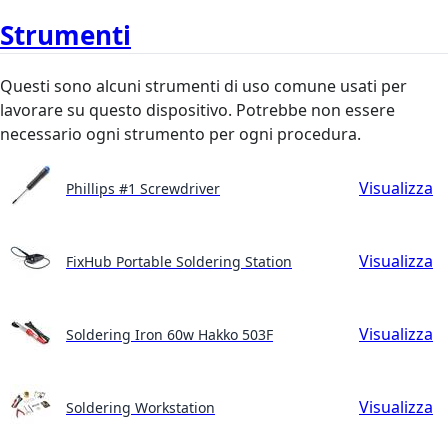
Strumenti
Questi sono alcuni strumenti di uso comune usati per
lavorare su questo dispositivo. Potrebbe non essere
necessario ogni strumento per ogni procedura.
Visualizza
Phillips #1 Screwdriver
Visualizza
FixHub Portable Soldering Station
Visualizza
Soldering Iron 60w Hakko 503F
Visualizza
Soldering Workstation