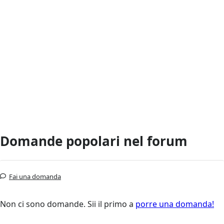
Domande popolari nel forum
Fai una domanda
Non ci sono domande. Sii il primo a
porre una domanda!