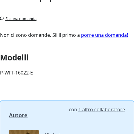
Fai una domanda
Non ci sono domande. Sii il primo a
porre una domanda!
Modelli
P-WFT-16022-E
con
1 altro collaboratore
Autore