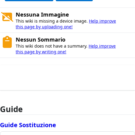
Nessuna Immagine
This wiki is missing a device image.
Help improve
this page by uploading one!
Nessun Sommario
This wiki does not have a summary.
Help improve
this page by writing one!
Guide
Guide Sostituzione