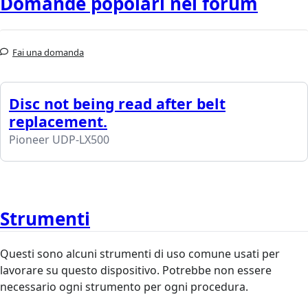
Domande popolari nel forum
Fai una domanda
Disc not being read after belt
replacement.
Pioneer UDP-LX500
Strumenti
Questi sono alcuni strumenti di uso comune usati per
lavorare su questo dispositivo. Potrebbe non essere
necessario ogni strumento per ogni procedura.