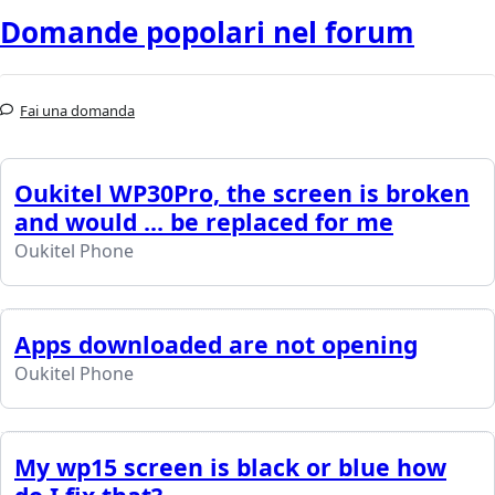
Domande popolari nel forum
Fai una domanda
Oukitel WP30Pro, the screen is broken
and would ... be replaced for me
Oukitel Phone
Apps downloaded are not opening
Oukitel Phone
My wp15 screen is black or blue how