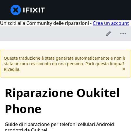
Unisciti alla Community delle riparazioni -
Crea un account
Questa traduzione è stata generata automaticamente e non è
stata ancora revisionata da una persona. Parli questa lingua?
Rivedila
.
Riparazione Oukitel
Phone
Guide di riparazione per telefoni cellulari Android
prodotti da Oukitel.