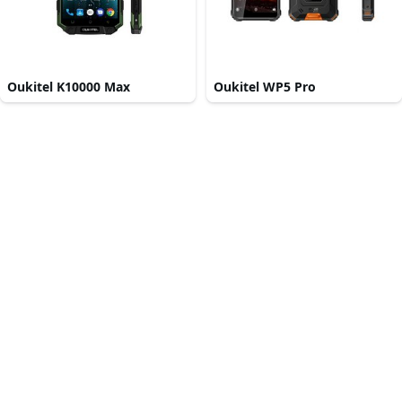
Oukitel K10000 Max
Oukitel WP5 Pro