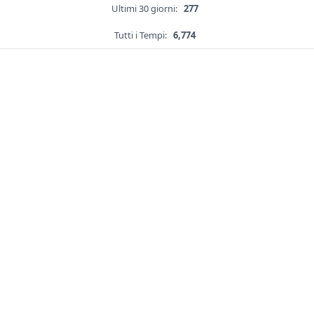
Ultimi 30 giorni:
277
Tutti i Tempi:
6,774