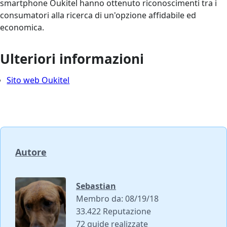
smartphone Oukitel hanno ottenuto riconoscimenti tra i
consumatori alla ricerca di un'opzione affidabile ed
economica.
Ulteriori informazioni
Sito web Oukitel
Autore
Sebastian
Membro da: 08/19/18
33.422 Reputazione
72 guide realizzate