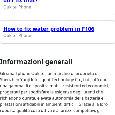
do I fix that?
Oukitel Phone
How to fix water problem in F106
Oukitel Phone
Informazioni generali
Gli smartphone Oukitel, un marchio di proprietà di
Shenzhen Yunji Intelligent Technology Co., Ltd., offrono
una gamma di dispositivi mobili resistenti ed economici,
progettati per soddisfare le esigenze degli utenti che
richiedono durata, elevata autonomia della batteria e
prestazioni affidabili in ambienti difficili. Grazie alla loro
robusta qualità costruttiva e ai prezzi competitivi, gli