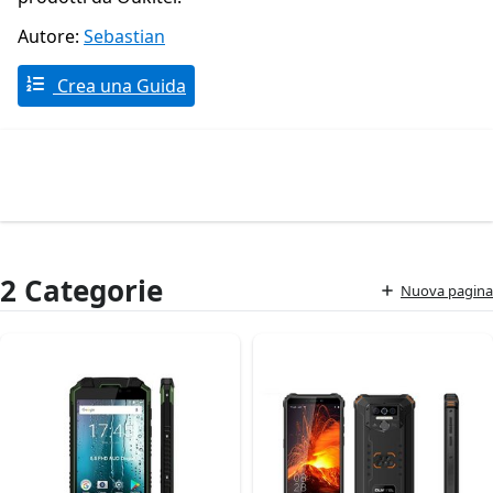
Autore:
Sebastian
Crea una Guida
2 Categorie
Nuova pagina