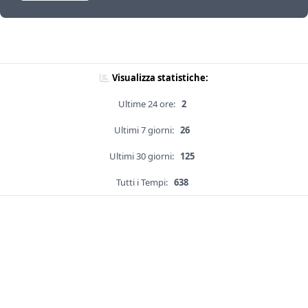
Visualizza statistiche:
Ultime 24 ore:
2
Ultimi 7 giorni:
26
Ultimi 30 giorni:
125
Tutti i Tempi:
638