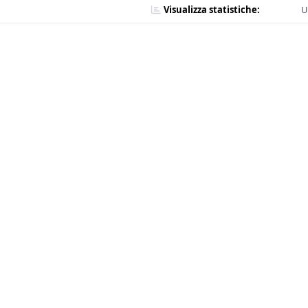
Visualizza statistiche:
U