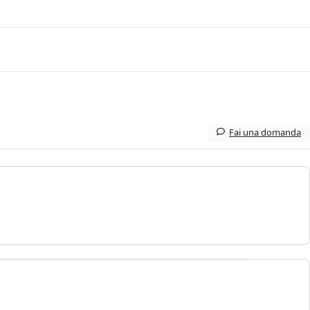
Fai una domanda