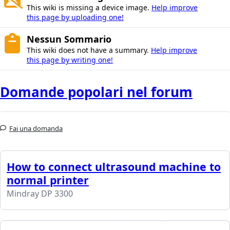
This wiki is missing a device image.
Help improve
this page by uploading one!
Nessun Sommario
This wiki does not have a summary.
Help improve
this page by writing one!
Domande popolari nel forum
Fai una domanda
How to connect ultrasound machine to
normal printer
Mindray DP 3300