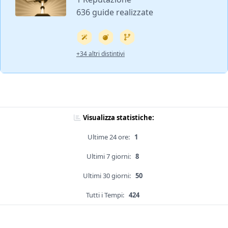
636 guide realizzate
+34 altri distintivi
Visualizza statistiche:
Ultime 24 ore:
1
Ultimi 7 giorni:
8
Ultimi 30 giorni:
50
Tutti i Tempi:
424