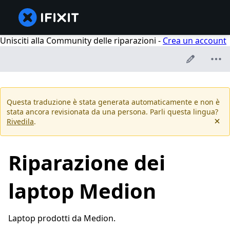
Unisciti alla Community delle riparazioni -
Crea un account
Questa traduzione è stata generata automaticamente e non è
stata ancora revisionata da una persona. Parli questa lingua?
Rivedila
.
Riparazione dei
laptop Medion
Laptop prodotti da Medion.