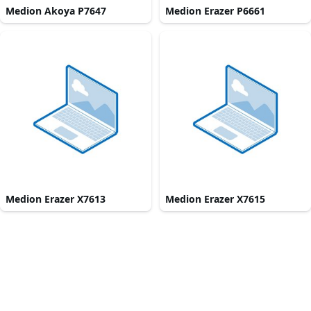
Medion Akoya P7647
Medion Erazer P6661
Medion Erazer X7613
Medion Erazer X7615