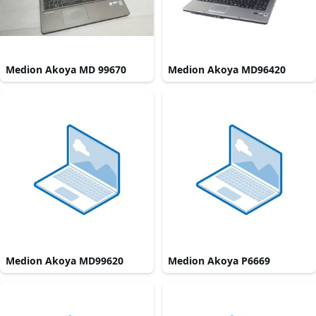
Medion Akoya MD 99670
Medion Akoya MD96420
Medion Akoya MD99620
Medion Akoya P6669