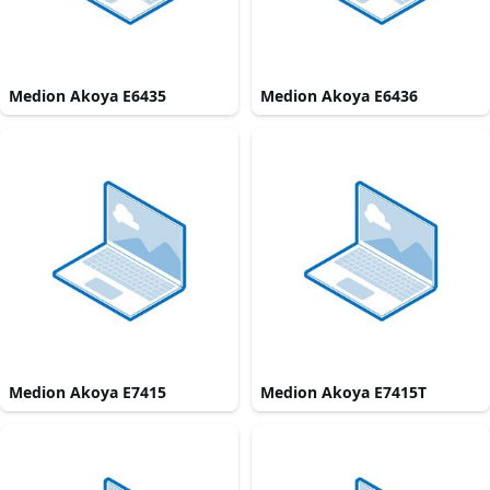
Medion Akoya E6435
Medion Akoya E6436
Medion Akoya E7415
Medion Akoya E7415T