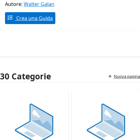
Autore:
Walter Galan
Crea una Guida
30 Categorie
Nuova pagina