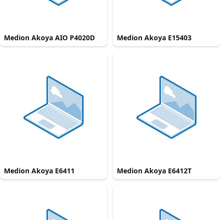
Medion Akoya AIO P4020D
Medion Akoya E15403
Medion Akoya E6411
Medion Akoya E6412T