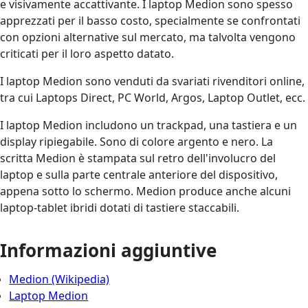
e visivamente accattivante. I laptop Medion sono spesso
apprezzati per il basso costo, specialmente se confrontati
con opzioni alternative sul mercato, ma talvolta vengono
criticati per il loro aspetto datato.
I laptop Medion sono venduti da svariati rivenditori online,
tra cui Laptops Direct, PC World, Argos, Laptop Outlet, ecc.
I laptop Medion includono un trackpad, una tastiera e un
display ripiegabile. Sono di colore argento e nero. La
scritta Medion è stampata sul retro dell'involucro del
laptop e sulla parte centrale anteriore del dispositivo,
appena sotto lo schermo. Medion produce anche alcuni
laptop-tablet ibridi dotati di tastiere staccabili.
Informazioni aggiuntive
Medion (Wikipedia)
Laptop Medion