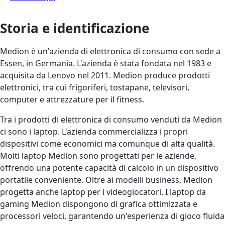
Storia e identificazione
Medion è un'azienda di elettronica di consumo con sede a
Essen, in Germania. L'azienda è stata fondata nel 1983 e
acquisita da Lenovo nel 2011. Medion produce prodotti
elettronici, tra cui frigoriferi, tostapane, televisori,
computer e attrezzature per il fitness.
Tra i prodotti di elettronica di consumo venduti da Medion
ci sono i laptop. L'azienda commercializza i propri
dispositivi come economici ma comunque di alta qualità.
Molti laptop Medion sono progettati per le aziende,
offrendo una potente capacità di calcolo in un dispositivo
portatile conveniente. Oltre ai modelli business, Medion
progetta anche laptop per i videogiocatori. I laptop da
gaming Medion dispongono di grafica ottimizzata e
processori veloci, garantendo un'esperienza di gioco fluida