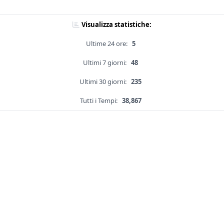
Visualizza statistiche:
Ultime 24 ore:
5
Ultimi 7 giorni:
48
Ultimi 30 giorni:
235
Tutti i Tempi:
38,867