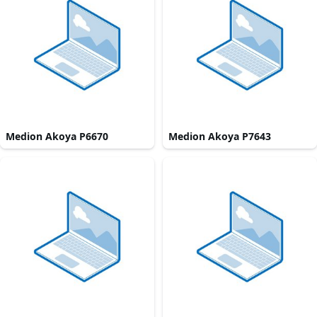
Medion Akoya P6670
Medion Akoya P7643