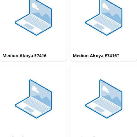
Medion Akoya E7416
Medion Akoya E7416T