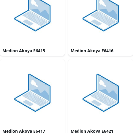
Medion Akoya E6415
Medion Akoya E6416
Medion Akoya E6417
Medion Akoya E6421