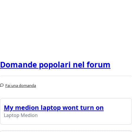
Domande popolari nel forum
Fai una domanda
My medion laptop wont turn on
Laptop Medion