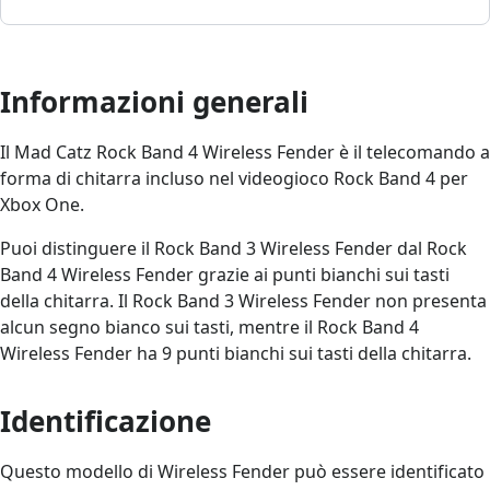
Informazioni generali
Il Mad Catz Rock Band 4 Wireless Fender è il telecomando a
forma di chitarra incluso nel videogioco Rock Band 4 per
Xbox One.
Puoi distinguere il Rock Band 3 Wireless Fender dal Rock
Band 4 Wireless Fender grazie ai punti bianchi sui tasti
della chitarra. Il Rock Band 3 Wireless Fender non presenta
alcun segno bianco sui tasti, mentre il Rock Band 4
Wireless Fender ha 9 punti bianchi sui tasti della chitarra.
Identificazione
Questo modello di Wireless Fender può essere identificato