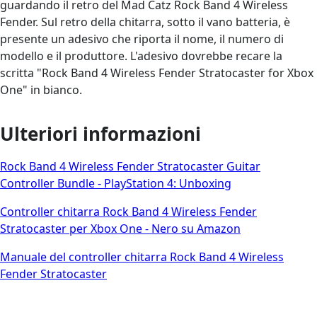
guardando il retro del Mad Catz Rock Band 4 Wireless
Fender. Sul retro della chitarra, sotto il vano batteria, è
presente un adesivo che riporta il nome, il numero di
modello e il produttore. L'adesivo dovrebbe recare la
scritta "Rock Band 4 Wireless Fender Stratocaster for Xbox
One" in bianco.
Ulteriori informazioni
Rock Band 4 Wireless Fender Stratocaster Guitar
Controller Bundle - PlayStation 4: Unboxing
Controller chitarra Rock Band 4 Wireless Fender
Stratocaster per Xbox One - Nero su Amazon
Manuale del controller chitarra Rock Band 4 Wireless
Fender Stratocaster