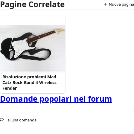
Pagine Correlate
Nuova pagina
Risoluzione problemi Mad
Catz Rock Band 4 Wireless
Fender
Domande popolari nel forum
Fai una domanda