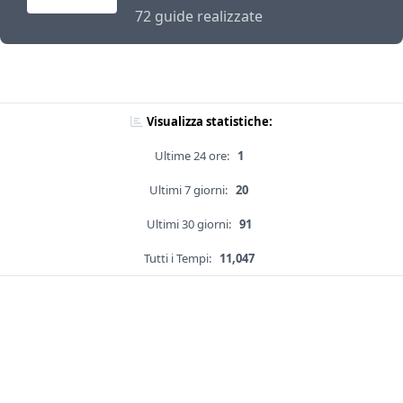
72 guide realizzate
Visualizza statistiche:
Ultime 24 ore:
1
Ultimi 7 giorni:
20
Ultimi 30 giorni:
91
Tutti i Tempi:
11,047