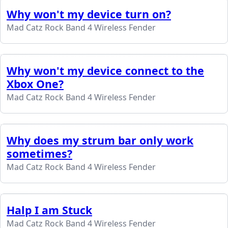
Why won't my device turn on?
Mad Catz Rock Band 4 Wireless Fender
Why won't my device connect to the
Xbox One?
Mad Catz Rock Band 4 Wireless Fender
Why does my strum bar only work
sometimes?
Mad Catz Rock Band 4 Wireless Fender
Halp I am Stuck
Mad Catz Rock Band 4 Wireless Fender