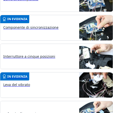
IN EVIDENZA
Componente di sincronizzazione
Interruttore a cinque posizioni
IN EVIDENZA
Leva del vibrato