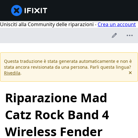
Unisciti alla Community delle riparazioni -
Crea un account
Questa traduzione è stata generata automaticamente e non è
stata ancora revisionata da una persona. Parli questa lingua?
Rivedila
.
Riparazione Mad
Catz Rock Band 4
Wireless Fender