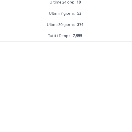
Ultime 24 ore:
10
Ultimi 7 giorni:
53
Ultimi 30 giorni:
274
Tutti i Tempi:
7,955