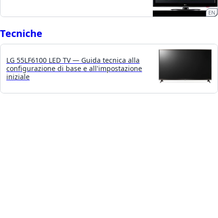
EN
Tecniche
LG 55LF6100 LED TV — Guida tecnica alla
configurazione di base e all'impostazione
iniziale