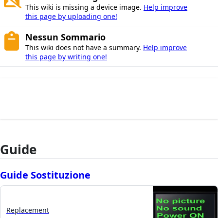
This wiki is missing a device image.
Help improve
this page by uploading one!
Nessun Sommario
This wiki does not have a summary.
Help improve
this page by writing one!
Guide
Guide Sostituzione
Replacement