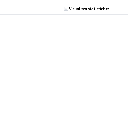
Visualizza statistiche:
U