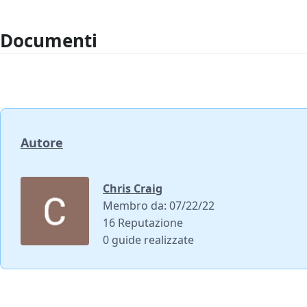
Documenti
Autore
Chris Craig
Membro da: 07/22/22
16 Reputazione
0 guide realizzate