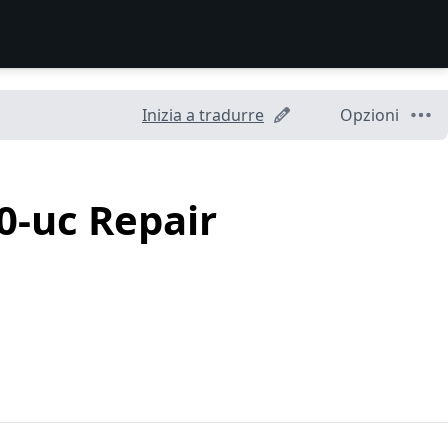
Inizia a tradurre
Opzioni
0-uc Repair