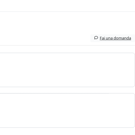
Fai una domanda