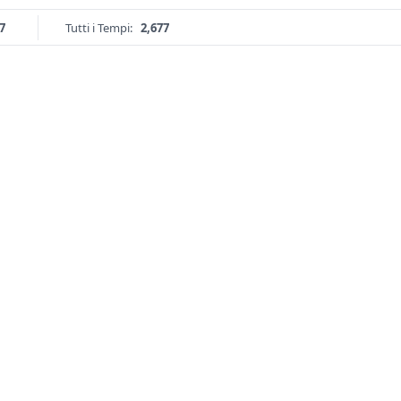
7
Tutti i Tempi:
2,677