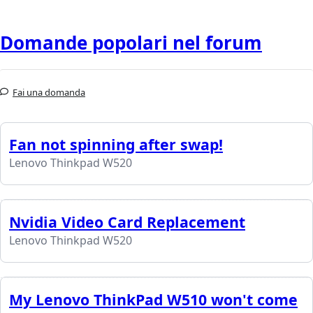
Domande popolari nel forum
Fai una domanda
Fan not spinning after swap!
Lenovo Thinkpad W520
Nvidia Video Card Replacement
Lenovo Thinkpad W520
My Lenovo ThinkPad W510 won't come