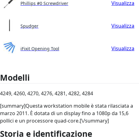
Visualizza
Phillips #0 Screwdriver
Visualizza
Spudger
Visualizza
iFixit Opening Tool
Modelli
4249, 4260, 4270, 4276, 4281, 4282, 4284
[summary]Questa workstation mobile è stata rilasciata a
marzo 2011. È dotata di un display fino a 1080p da 15,6
pollici e un processore quad-core.[\/summary]
Storia e identificazione