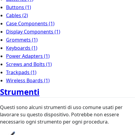
Buttons
(1)
Cables
(2)
Case Components
(1)
Display Components
(1)
Grommets
(1)
Keyboards
(1)
Power Adapters
(1)
Screws and Bolts
(1)
Trackpads
(1)
Wireless Boards
(1)
Strumenti
Questi sono alcuni strumenti di uso comune usati per
lavorare su questo dispositivo. Potrebbe non essere
necessario ogni strumento per ogni procedura.