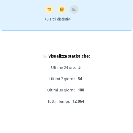
+8 altri distintivi
Visualizza statistiche:
Ultime 24 ore:
5
Ultimi 7 giorni:
34
Ultimi 30 giorni:
100
Tutti i Tempi:
12,064