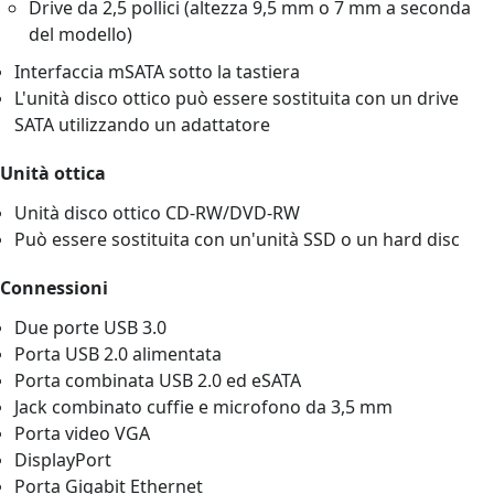
Drive da 2,5 pollici (altezza 9,5 mm o 7 mm a seconda
del modello)
Interfaccia mSATA sotto la tastiera
L'unità disco ottico può essere sostituita con un drive
SATA utilizzando un adattatore
Unità ottica
Unità disco ottico CD-RW/DVD-RW
Può essere sostituita con un'unità SSD o un hard disc
Connessioni
Due porte USB 3.0
Porta USB 2.0 alimentata
Porta combinata USB 2.0 ed eSATA
Jack combinato cuffie e microfono da 3,5 mm
Porta video VGA
DisplayPort
Porta Gigabit Ethernet