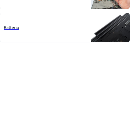
Batteria