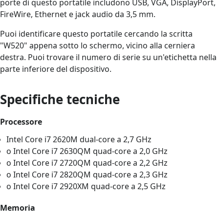
porte di questo portatile includono USB, VGA, DisplayPort,
FireWire, Ethernet e jack audio da 3,5 mm.
Puoi identificare questo portatile cercando la scritta
"W520" appena sotto lo schermo, vicino alla cerniera
destra. Puoi trovare il numero di serie su un'etichetta nella
parte inferiore del dispositivo.
Specifiche tecniche
Processore
Intel Core i7 2620M dual-core a 2,7 GHz
o Intel Core i7 2630QM quad-core a 2,0 GHz
o Intel Core i7 2720QM quad-core a 2,2 GHz
o Intel Core i7 2820QM quad-core a 2,3 GHz
o Intel Core i7 2920XM quad-core a 2,5 GHz
Memoria