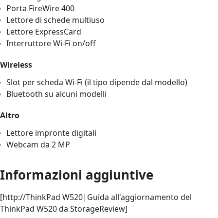
Porta FireWire 400
Lettore di schede multiuso
Lettore ExpressCard
Interruttore Wi-Fi on/off
Wireless
Slot per scheda Wi-Fi (il tipo dipende dal modello)
Bluetooth su alcuni modelli
Altro
Lettore impronte digitali
Webcam da 2 MP
Informazioni aggiuntive
[http://ThinkPad W520|Guida all'aggiornamento del
ThinkPad W520 da StorageReview]