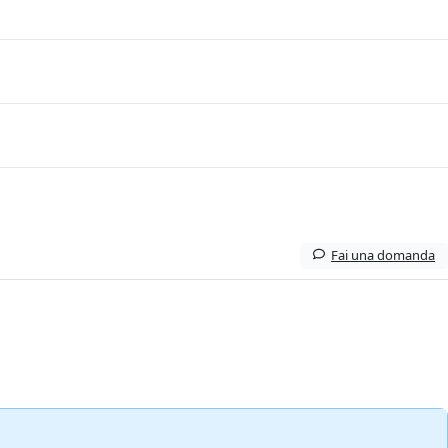
Fai una domanda