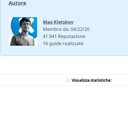
Autore
Max Kletskov
Membro da: 04/22/20
41.941 Reputazione
16 guide realizzate
Visualizza statistiche: