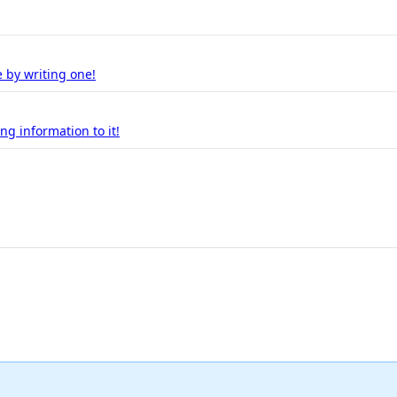
 by writing one!
g information to it!