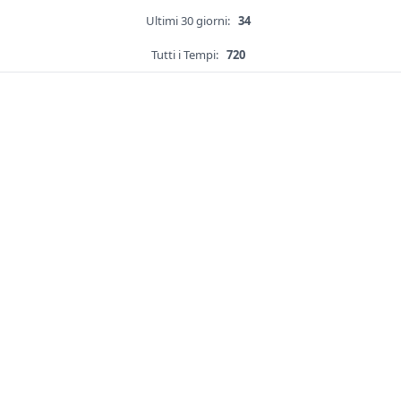
Ultimi 30 giorni:
34
Tutti i Tempi:
720