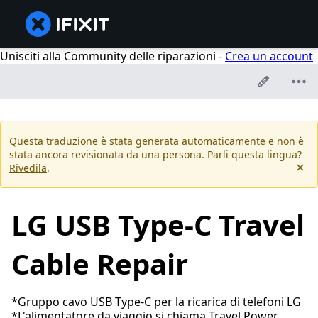
Unisciti alla Community delle riparazioni -
Crea un account
Questa traduzione è stata generata automaticamente e non è
stata ancora revisionata da una persona. Parli questa lingua?
Rivedila
.
LG USB Type-C Travel
Cable Repair
*Gruppo cavo USB Type-C per la ricarica di telefoni LG
*L'alimentatore da viaggio si chiama Travel Power