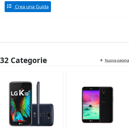
Crea una Guida
32 Categorie
Nuova pagina