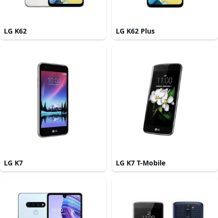
LG K62
LG K62 Plus
LG K7
LG K7 T-Mobile