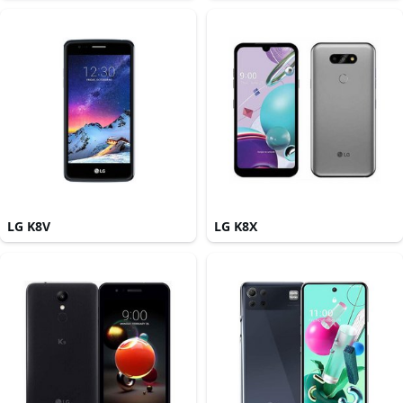
LG K8V
LG K8X