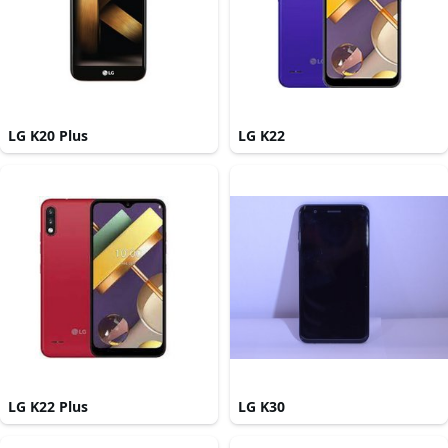
LG K20 Plus
LG K22
LG K22 Plus
LG K30