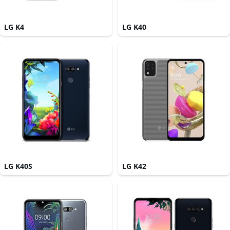
LG K4
LG K40
LG K40S
LG K42