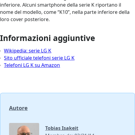
inferiore. Alcuni smartphone della serie K riportano il
nome del modello, come “K10”, nella parte inferiore della
loro cover posteriore.
Informazioni aggiuntive
Wikipedia: serie LG K
Sito ufficiale telefoni serie LG K
Telefoni LG K su Amazon
Autore
Tobias Isakeit