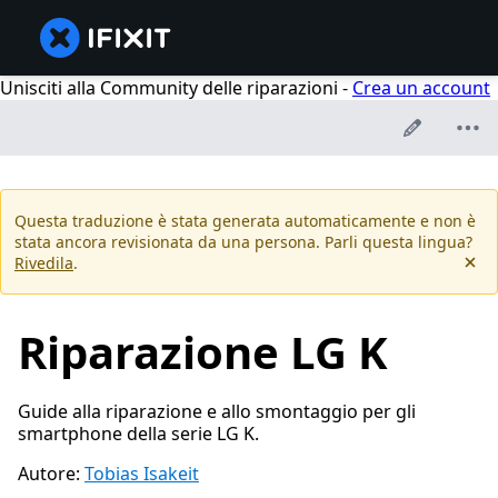
Unisciti alla Community delle riparazioni -
Crea un account
Questa traduzione è stata generata automaticamente e non è
stata ancora revisionata da una persona. Parli questa lingua?
Rivedila
.
Riparazione LG K
Guide alla riparazione e allo smontaggio per gli
smartphone della serie LG K.
Autore:
Tobias Isakeit