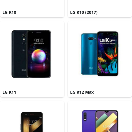
LG K10
LG K10 (2017)
LG K11
LG K12 Max