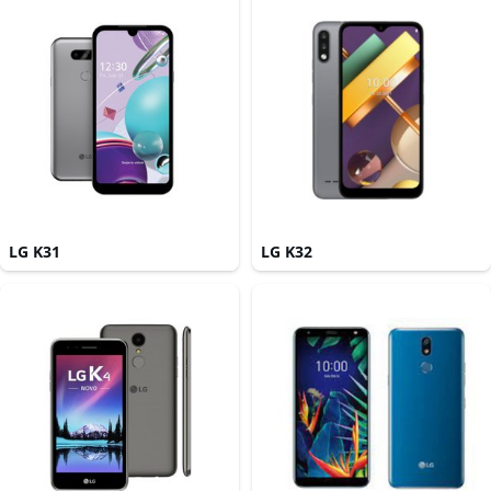
LG K31
LG K32