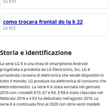
LG K10
como trocara frontal do lg k 22
LG K22
Storia e identificazione
La serie LG K è una linea di smartphone Android
progettata e prodotta da LG Electronics, Inc. LG è
un'azienda coreana di elettronica che vende dispositivi in
tutto il mondo. LG produce sia elettronica di consumo che
elettrodomestici. La serie K è stata lanciata nel gennaio
2016 con i modelli K10, K7 e K4. Il K8 è stato rilasciato nel
febbraio 2016 e il K3 ha debuttato nell'agosto 2016. La
serie K è continuata fino al 2020 con oltre venti modelli