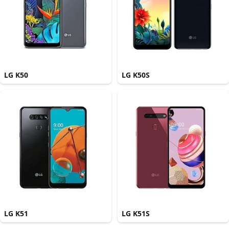
LG K50
LG K50S
LG K51
LG K51S