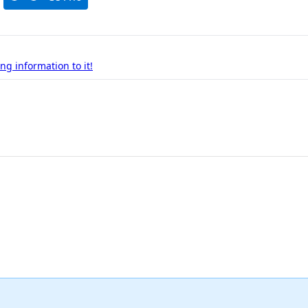
g information to it!