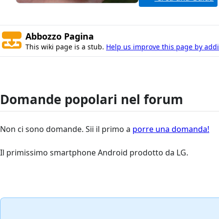
Abbozzo Pagina
This wiki page is a stub.
Help us improve this page by addin
Domande popolari nel forum
Non ci sono domande. Sii il primo a
porre una domanda!
Il primissimo smartphone Android prodotto da LG.