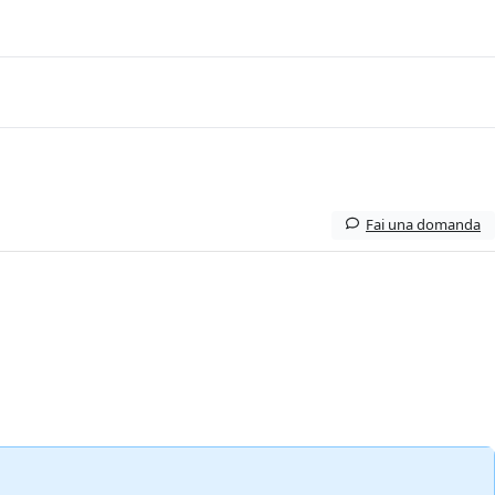
Fai una domanda