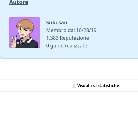
Autore
Suki-san
Membro da: 10/28/19
1.383 Reputazione
0 guide realizzate
Visualizza statistiche: