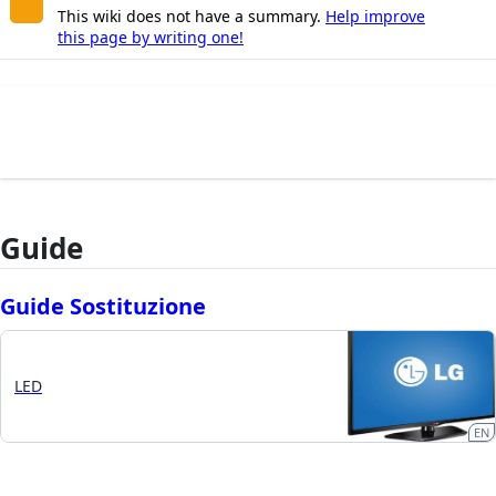
This wiki does not have a summary.
Help improve
this page by writing one!
Guide
Guide Sostituzione
LED
EN