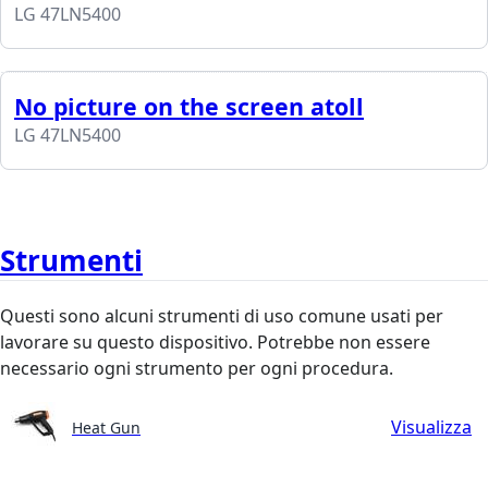
LG 47LN5400
No picture on the screen atoll
LG 47LN5400
Strumenti
Questi sono alcuni strumenti di uso comune usati per
lavorare su questo dispositivo. Potrebbe non essere
necessario ogni strumento per ogni procedura.
Visualizza
Heat Gun