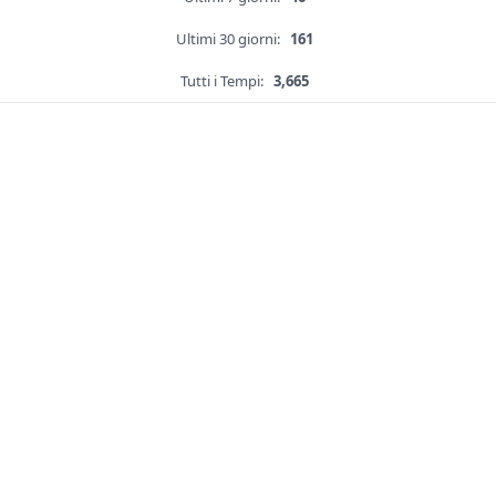
Ultimi 30 giorni:
161
Tutti i Tempi:
3,665