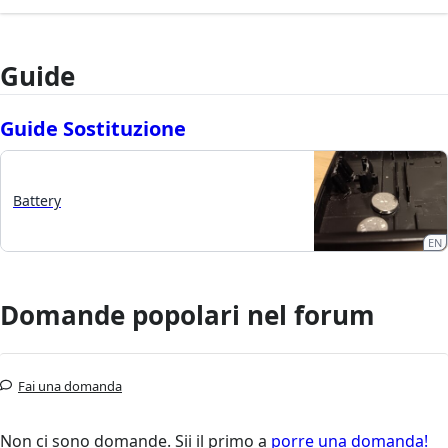
Guide
Guide Sostituzione
Battery
EN
Domande popolari nel forum
Fai una domanda
Non ci sono domande. Sii il primo a
porre una domanda!