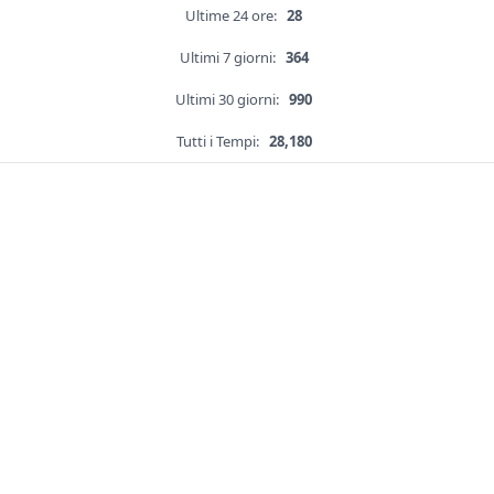
Ultime 24 ore:
28
Ultimi 7 giorni:
364
Ultimi 30 giorni:
990
Tutti i Tempi:
28,180