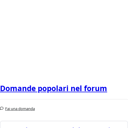
Domande popolari nel forum
Fai una domanda