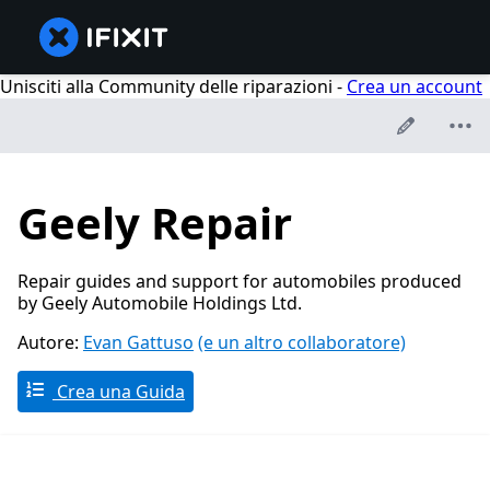
Unisciti alla Community delle riparazioni -
Crea un account
Geely Repair
Repair guides and support for automobiles produced
by Geely Automobile Holdings Ltd.
Autore:
Evan Gattuso
(e un altro collaboratore)
Crea una Guida