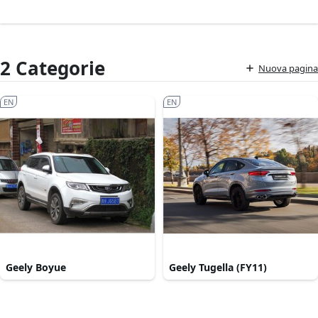
2 Categorie
Nuova pagina
EN
EN
Geely Boyue
Geely Tugella (FY11)