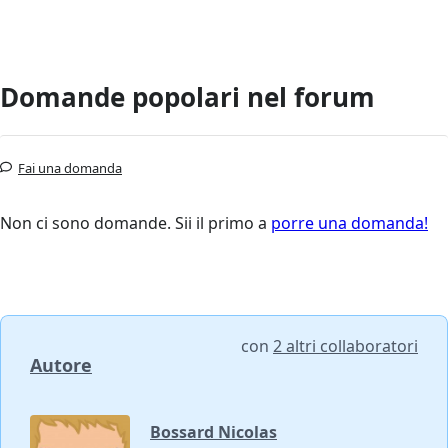
Domande popolari nel forum
Fai una domanda
Non ci sono domande. Sii il primo a
porre una domanda!
con
2 altri collaboratori
Autore
Bossard Nicolas