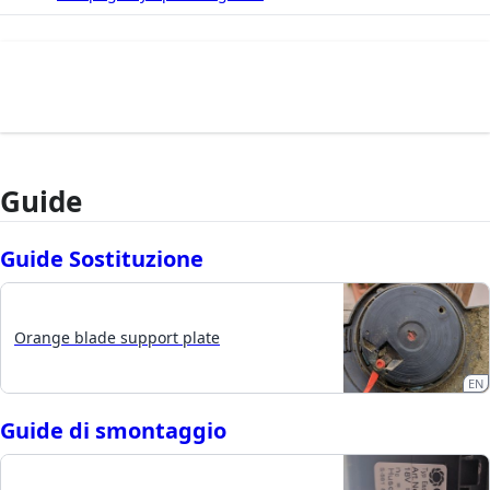
Guide
Guide Sostituzione
Orange blade support plate
EN
Guide di smontaggio