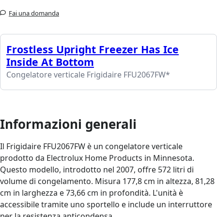
Fai una domanda
Frostless Upright Freezer Has Ice
Inside At Bottom
Congelatore verticale Frigidaire FFU2067FW*
Informazioni generali
Il Frigidaire FFU2067FW è un congelatore verticale
prodotto da Electrolux Home Products in Minnesota.
Questo modello, introdotto nel 2007, offre 572 litri di
volume di congelamento. Misura 177,8 cm in altezza, 81,28
cm in larghezza e 73,66 cm in profondità. L'unità è
accessibile tramite uno sportello e include un interruttore
per la resistenza anticondensa.