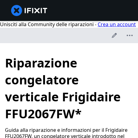
Unisciti alla Community delle riparazioni -
Crea un account
Riparazione
congelatore
verticale Frigidaire
FFU2067FW*
Guida alla riparazione e informazioni per il Frigidaire
FFU2067FW, un congelatore verticale introdotto nel