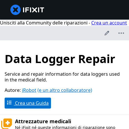
Unisciti alla Community delle riparazioni -
Crea un account
Data Logger Repair
Service and repair information for data loggers used
in the medical field.
Autore:
iRobot
(e un altro collaboratore)
Crea una Guida
Attrezzature medicali
Né iFixit né queste informazioni di riparazione sono