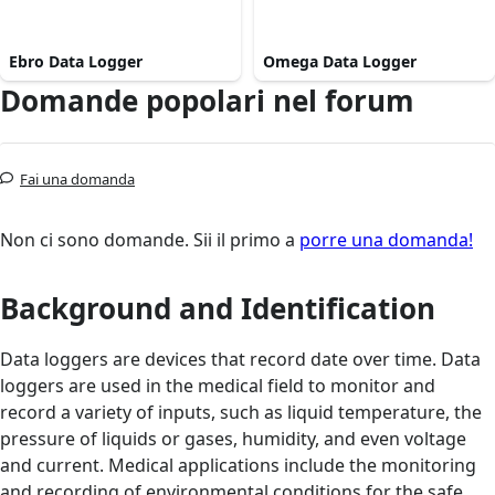
Ebro Data Logger
Omega Data Logger
Domande popolari nel forum
Fai una domanda
Non ci sono domande. Sii il primo a
porre una domanda!
Background and Identification
Data loggers are devices that record date over time. Data
loggers are used in the medical field to monitor and
record a variety of inputs, such as liquid temperature, the
pressure of liquids or gases, humidity, and even voltage
and current. Medical applications include the monitoring
and recording of environmental conditions for the safe