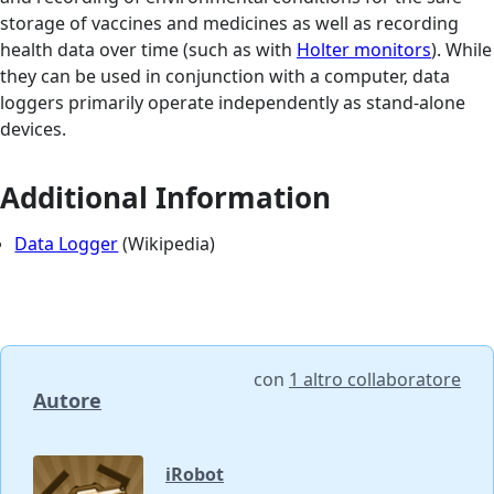
storage of vaccines and medicines as well as recording
health data over time (such as with
Holter monitors
). While
they can be used in conjunction with a computer, data
loggers primarily operate independently as stand-alone
devices.
Additional Information
Data Logger
(Wikipedia)
con
1 altro collaboratore
Autore
iRobot