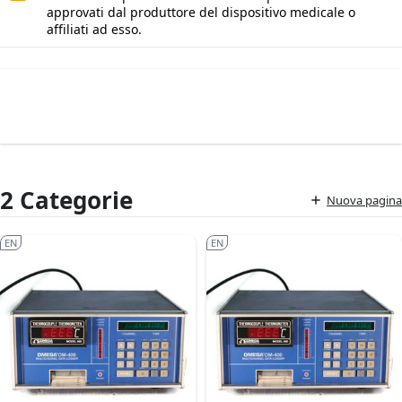
approvati dal produttore del dispositivo medicale o
affiliati ad esso.
2 Categorie
Nuova pagina
EN
EN