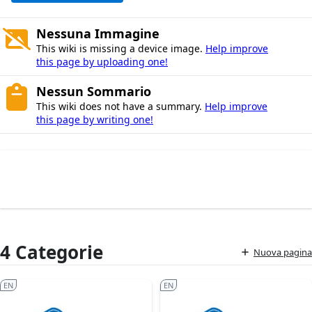
Nessuna Immagine
This wiki is missing a device image.
Help improve
this page by uploading one!
Nessun Sommario
This wiki does not have a summary.
Help improve
this page by writing one!
4 Categorie
Nuova pagina
EN
EN