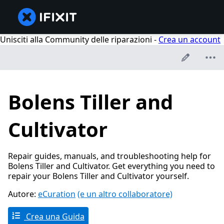
Unisciti alla Community delle riparazioni -
Crea un account
Bolens Tiller and
Cultivator
Repair guides, manuals, and troubleshooting help for
Bolens Tiller and Cultivator. Get everything you need to
repair your Bolens Tiller and Cultivator yourself.
Autore:
eCuration
(e un altro collaboratore)
Crea una Guida