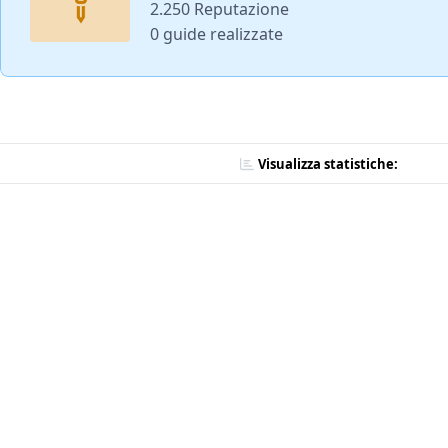
2.250 Reputazione
0 guide realizzate
Visualizza statistiche: