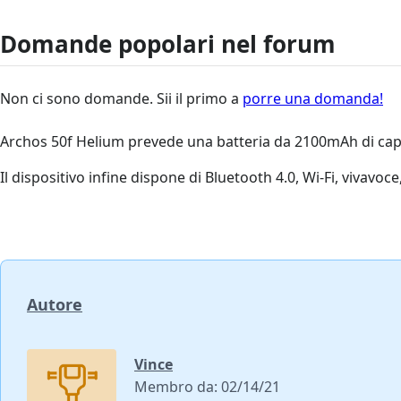
Domande popolari nel forum
Non ci sono domande. Sii il primo a
porre una domanda!
Archos 50f Helium prevede una batteria da 2100mAh di ca
Il dispositivo infine dispone di Bluetooth 4.0, Wi-Fi, vivavoc
Autore
Vince
Membro da: 02/14/21