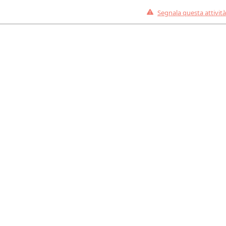
Segnala questa attività