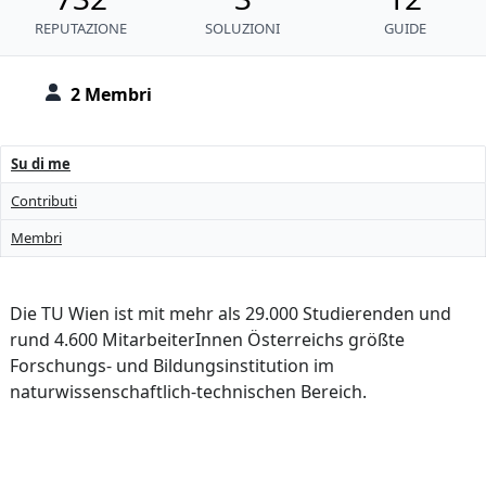
REPUTAZIONE
SOLUZIONI
GUIDE
2 Membri
Su di me
Contributi
Membri
Die TU Wien ist mit mehr als 29.000 Studierenden und
rund 4.600 MitarbeiterInnen Österreichs größte
Forschungs- und Bildungsinstitution im
naturwissenschaftlich-technischen Bereich.