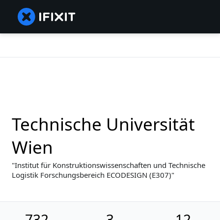
Technische Universität
Wien
Institut für Konstruktionswissenschaften und Technische
Logistik Forschungsbereich ECODESIGN (E307)
732
3
12