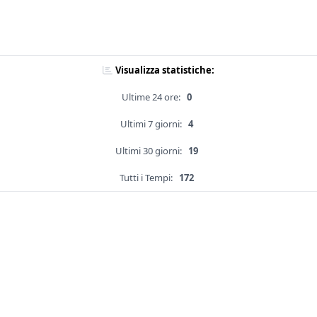
Visualizza statistiche:
Ultime 24 ore:
0
Ultimi 7 giorni:
4
Ultimi 30 giorni:
19
Tutti i Tempi:
172