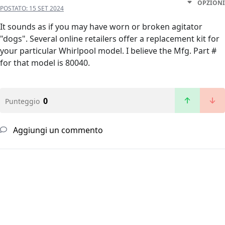
OPZIONI
POSTATO:
15 SET 2024
It sounds as if you may have worn or broken agitator
"dogs". Several online retailers offer a replacement kit for
your particular Whirlpool model. I believe the Mfg. Part #
for that model is 80040.
0
Punteggio
Aggiungi un commento