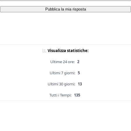
Pubblica la mia risposta
Visualizza statistiche:
Ultime 24 ore:
2
Ultimi 7 giorni:
5
Ultimi 30 giorni:
13
Tutti i Tempi:
135