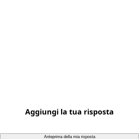
Aggiungi la tua risposta
Anteprima della mia risposta