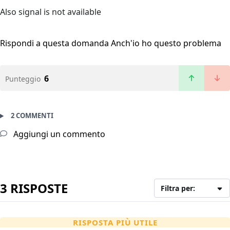
Also signal is not available
Rispondi a questa domanda
Anch'io ho questo problema
6
Punteggio
2 COMMENTI
Aggiungi un commento
3 RISPOSTE
Filtra per:
RISPOSTA PIÙ UTILE