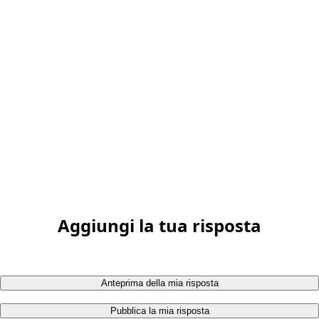
Aggiungi la tua risposta
Anteprima della mia risposta
Pubblica la mia risposta