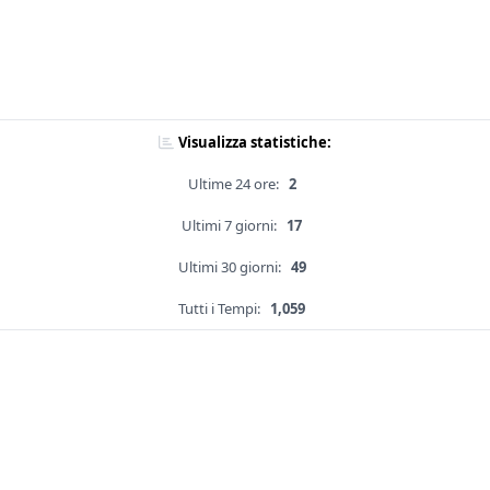
Visualizza statistiche:
Ultime 24 ore:
2
Ultimi 7 giorni:
17
Ultimi 30 giorni:
49
Tutti i Tempi:
1,059