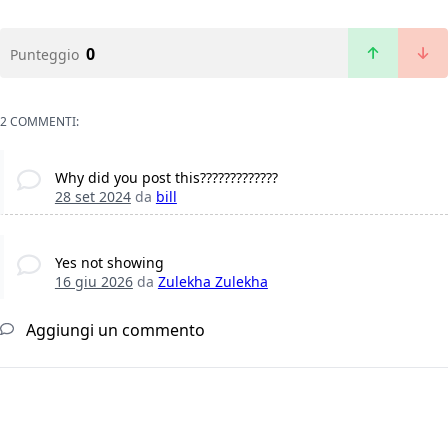
0
Punteggio
2 COMMENTI:
Why did you post this?????????????
28 set 2024
da
bill
Yes not showing
16 giu 2026
da
Zulekha Zulekha
Aggiungi un commento