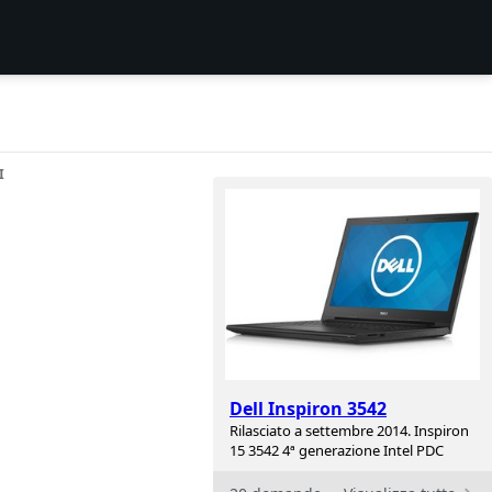
I
Dell Inspiron 3542
Rilasciato a settembre 2014. Inspiron
15 3542 4ª generazione Intel PDC