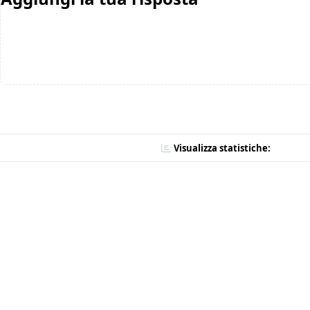
Visualizza statistiche: