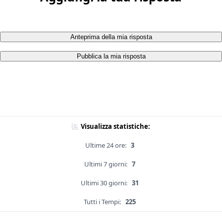
Anteprima della mia risposta
Pubblica la mia risposta
Visualizza statistiche:
Ultime 24 ore:
3
Ultimi 7 giorni:
7
Ultimi 30 giorni:
31
Tutti i Tempi:
225