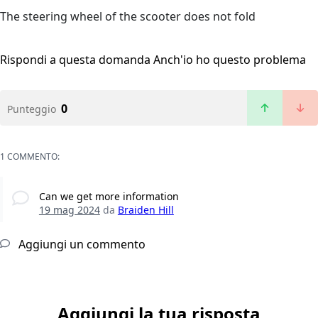
The steering wheel of the scooter does not fold
Rispondi a questa domanda
Anch'io ho questo problema
0
Punteggio
1 COMMENTO:
Can we get more information
19 mag 2024
da
Braiden Hill
Aggiungi un commento
Aggiungi la tua risposta