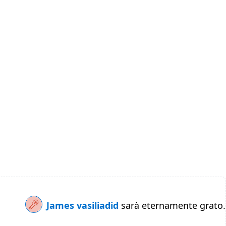
James vasiliadid
sarà eternamente grato.