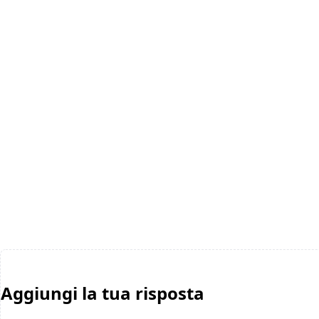
Aggiungi la tua risposta