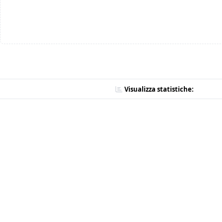
Visualizza statistiche: