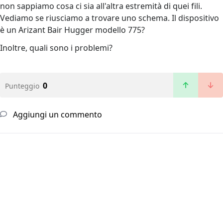
non sappiamo cosa ci sia all'altra estremità di quei fili.
Vediamo se riusciamo a trovare uno schema. Il dispositivo
è un Arizant Bair Hugger modello 775?
Inoltre, quali sono i problemi?
0
Punteggio
Aggiungi un commento