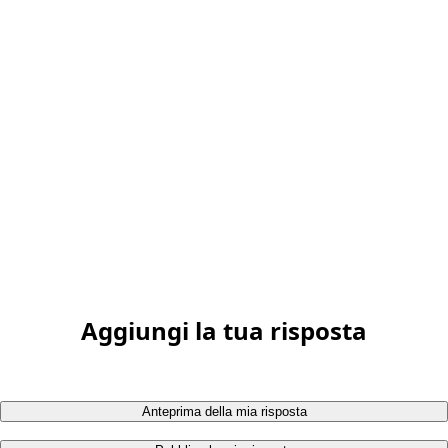
Aggiungi la tua risposta
Anteprima della mia risposta