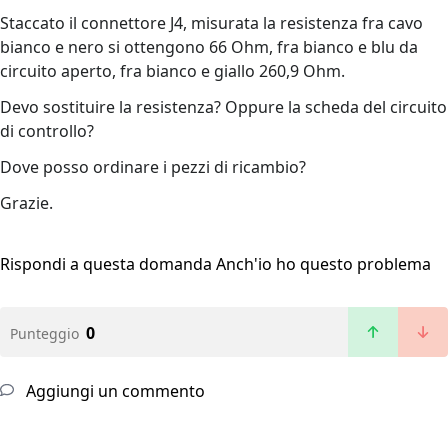
Staccato il connettore J4, misurata la resistenza fra cavo
bianco e nero si ottengono 66 Ohm, fra bianco e blu da
circuito aperto, fra bianco e giallo 260,9 Ohm.
Devo sostituire la resistenza? Oppure la scheda del circuito
di controllo?
Dove posso ordinare i pezzi di ricambio?
Grazie.
Rispondi a questa domanda
Anch'io ho questo problema
0
Punteggio
Aggiungi un commento