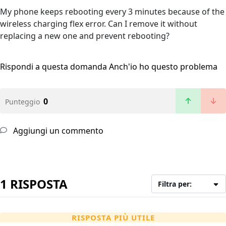
My phone keeps rebooting every 3 minutes because of the
wireless charging flex error. Can I remove it without
replacing a new one and prevent rebooting?
Rispondi a questa domanda
Anch'io ho questo problema
0
Punteggio
Aggiungi un commento
1 RISPOSTA
Filtra per:
RISPOSTA PIÙ UTILE