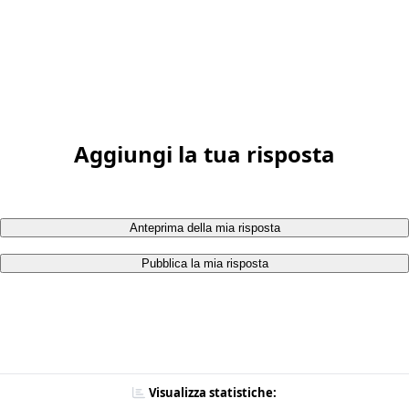
Aggiungi la tua risposta
Anteprima della mia risposta
Pubblica la mia risposta
Visualizza statistiche: