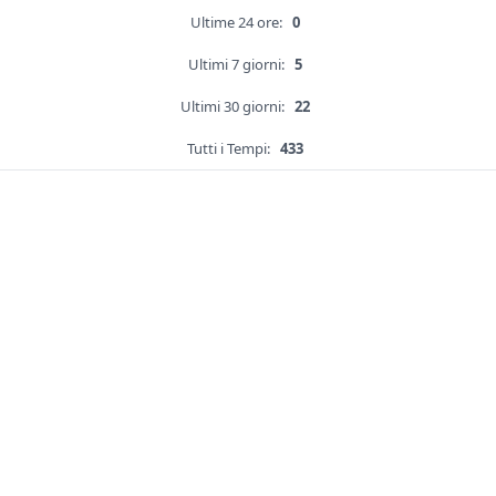
Ultime 24 ore:
0
Ultimi 7 giorni:
5
Ultimi 30 giorni:
22
Tutti i Tempi:
433