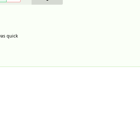
was quick