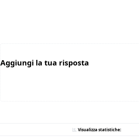
Aggiungi la tua risposta
Visualizza statistiche: