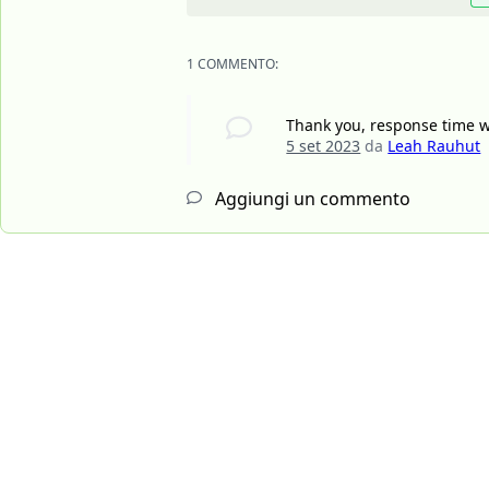
1 COMMENTO:
Thank you, response time 
5 set 2023
da
Leah Rauhut
Aggiungi un commento