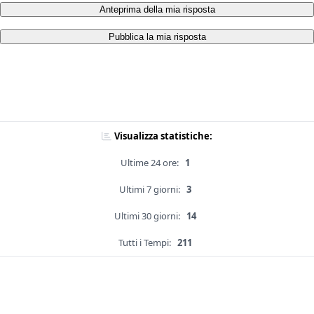
Anteprima della mia risposta
Pubblica la mia risposta
Visualizza statistiche:
Ultime 24 ore:
1
Ultimi 7 giorni:
3
Ultimi 30 giorni:
14
Tutti i Tempi:
211